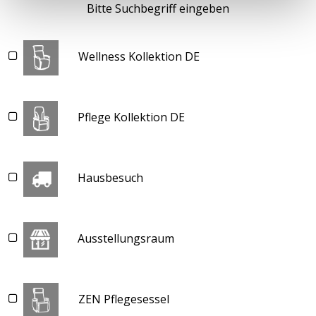
Bitte Suchbegriff eingeben
Wellness Kollektion DE
Pflege Kollektion DE
Hausbesuch
Ausstellungsraum
ZEN Pflegesessel