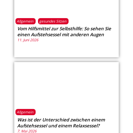
Allgemein
gesundes Sitzen
Vom Hilfsmittel zur Selbsthilfe: So sehen Sie
einen Aufstehsessel mit anderen Augen
11. Juni 2026
Allgemein
Was ist der Unterschied zwischen einem
Aufstehsessel und einem Relaxsessel?
7. Mai 2026