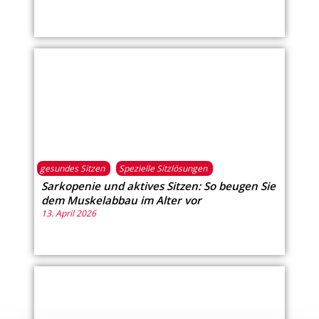
gesundes Sitzen
Spezielle Sitzlösungen
Sarkopenie und aktives Sitzen: So beugen Sie
dem Muskelabbau im Alter vor
13. April 2026