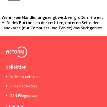
Wenn kein Händler angezeigt wird, vergrößern Sie mit
Hilfe des Buttons an der rechten, unteren Seite der
Landkarte (nur Computer und Tablet) das Suchgebiet.
Kollektion
Wellness Kollektion
Pflege Kollektion
ZEN Pflegesessel
Über uns