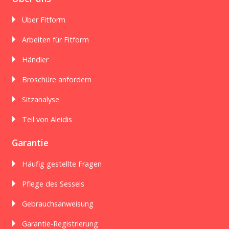
Über Fitform
Arbeiten für Fitform
Händler
Broschüre anfordern
Sitzanalyse
Teil von Aleidis
Garantie
Häufig gestellte Fragen
Pflege des Sessels
Gebrauchsanweisung
Garantie-Registrierung