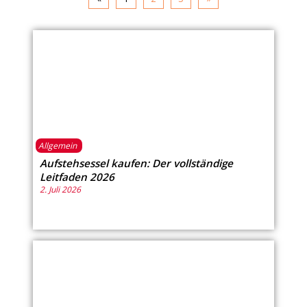
Allgemein
Aufstehsessel kaufen: Der vollständige
Leitfaden 2026
2. Juli 2026