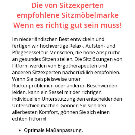
Die von Sitzexperten
empfohlene Sitzmöbelmarke
Wenn es richtig gut sein muss!
Im niederländischen Best entwickeln und
fertigen wir hochwertige Relax-, Aufsteh- und
Pflegesessel für Menschen, die hohe Ansprüche
an gesundes Sitzen stellen. Die Sitzlösungen von
Fitform werden von Ergotherapeuten und
anderen Sitzexperten nachdrücklich empfohlen.
Wenn Sie beispielsweise unter
Rückenproblemen oder anderen Beschwerden
leiden, kann ein Sessel mit der richtigen
individuellen Unterstützung den entscheidenden
Unterschied machen. Gönnen Sie sich den
allerbesten Komfort, gönnen Sie sich einen
echten Fitform!
Optimale Maßanpassung,