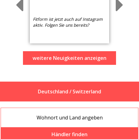
Fitform ist jetzt auch auf Instagram
aktiv. Folgen Sie uns bereits?
weitere Neuigkeiten anzeigen
Deutschland / Switzerland
Händler finden