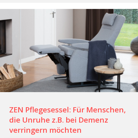
ZEN Pflegesessel: Für Menschen,
die Unruhe z.B. bei Demenz
verringern möchten