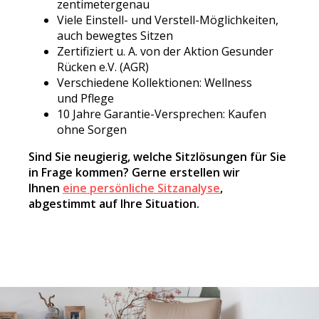
zentimetergenau
Viele Einstell- und Verstell-Möglichkeiten,
auch bewegtes Sitzen
Zertifiziert u. A. von der Aktion Gesunder
Rücken e.V. (AGR)
Verschiedene Kollektionen: Wellness
und Pflege
10 Jahre Garantie-Versprechen: Kaufen
ohne Sorgen
Sind Sie neugierig, welche Sitzlösungen für Sie
in Frage kommen? Gerne erstellen wir
Ihnen
eine persönliche Sitzanalyse
,
abgestimmt auf Ihre Situation.