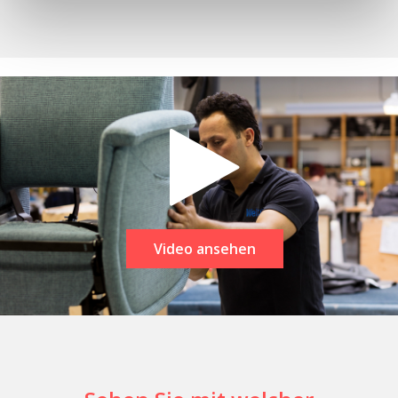
Video ansehen