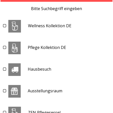
Bitte Suchbegriff eingeben
Wellness Kollektion DE
Pflege Kollektion DE
Hausbesuch
Ausstellungsraum
ZEN Pflegesessel