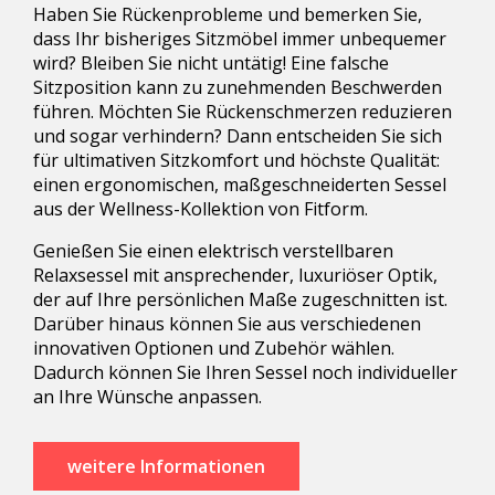
Haben Sie Rückenprobleme und bemerken Sie,
dass Ihr bisheriges Sitzmöbel immer unbequemer
wird? Bleiben Sie nicht untätig! Eine falsche
Sitzposition kann zu zunehmenden Beschwerden
führen. Möchten Sie Rückenschmerzen reduzieren
und sogar verhindern? Dann entscheiden Sie sich
für ultimativen Sitzkomfort und höchste Qualität:
einen ergonomischen, maßgeschneiderten Sessel
aus der Wellness-Kollektion von Fitform.
Genießen Sie einen elektrisch verstellbaren
Relaxsessel mit ansprechender, luxuriöser Optik,
der auf Ihre persönlichen Maße zugeschnitten ist.
Darüber hinaus können Sie aus verschiedenen
innovativen Optionen und Zubehör wählen.
Dadurch können Sie Ihren Sessel noch individueller
an Ihre Wünsche anpassen.
weitere Informationen