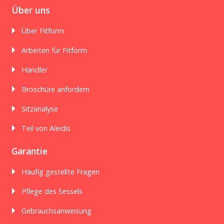
Über uns
Über Fitform
Arbeiten für Fitform
Händler
Broschüre anfordern
Sitzanalyse
Teil von Aleidis
Garantie
Häufig gestellte Fragen
Pflege des Sessels
Gebrauchsanweisung