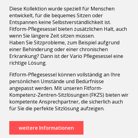
Diese Kollektion wurde speziell für Menschen
entwickelt, für die bequemes Sitzen oder
Entspannen keine Selbstverständlichkeit ist.
Fitform-Pflegesessel bieten zusätzlichen Halt, auch
wenn Sie längere Zeit sitzen müssen.
Haben Sie Sitzprobleme, zum Beispiel aufgrund
einer Behinderung oder einer chronischen
Erkrankung? Dann ist der Vario Pflegesessel eine
richtige Lösung.
Fitform-Pflegesessel können vollständig an Ihre
persönlichen Umstände und Bedürfnisse
angepasst werden. Mit unseren Fitform-
Kompetenz-Zentren-Sitzlösungen (FKZS) bieten wir
kompetente Ansprechpartner, die sicherlich auch
für Sie die perfekte Sitzlösung aufzeigen.
weitere Informationen