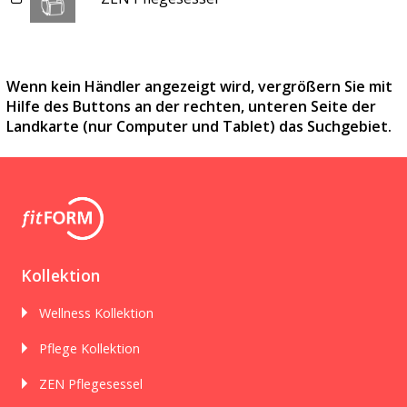
Wenn kein Händler angezeigt wird, vergrößern Sie mit
Hilfe des Buttons an der rechten, unteren Seite der
Landkarte (nur Computer und Tablet) das Suchgebiet.
Kollektion
Wellness Kollektion
Pflege Kollektion
ZEN Pflegesessel