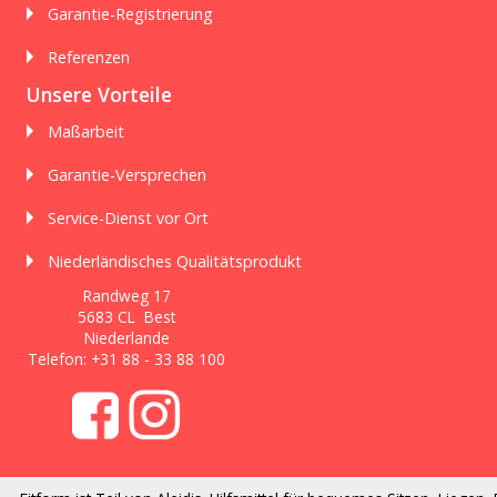
Garantie-Registrierung
Referenzen
Unsere Vorteile
Maßarbeit
Garantie-Versprechen
Service-Dienst vor Ort
Niederländisches Qualitätsprodukt
Randweg 17
5683 CL Best
Niederlande
Telefon:
+31 88 - 33 88 100