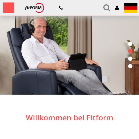
Willkommen bei Fitform