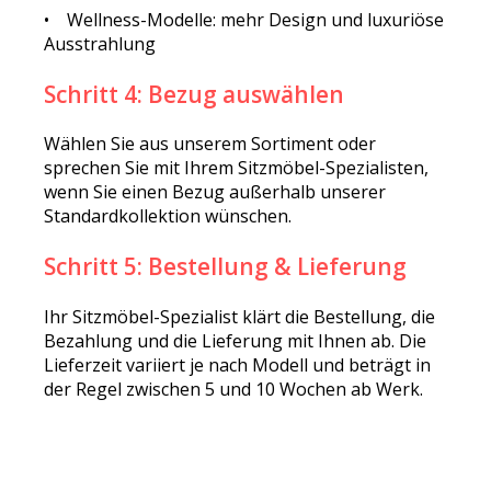
• Wellness-Modelle: mehr Design und luxuriöse
Ausstrahlung
Schritt 4: Bezug auswählen
Wählen Sie aus unserem Sortiment oder
sprechen Sie mit Ihrem Sitzmöbel-Spezialisten,
wenn Sie einen Bezug außerhalb unserer
Standardkollektion wünschen.
Schritt 5: Bestellung & Lieferung
Ihr Sitzmöbel-Spezialist klärt die Bestellung, die
Bezahlung und die Lieferung mit Ihnen ab. Die
Lieferzeit variiert je nach Modell und beträgt in
der Regel zwischen 5 und 10 Wochen ab Werk.