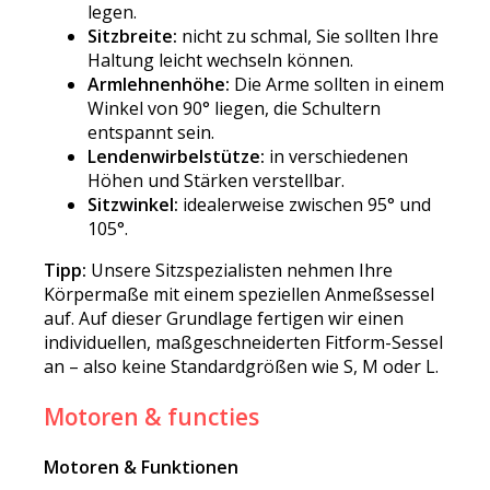
legen.
Sitzbreite:
nicht zu schmal, Sie sollten Ihre
Haltung leicht wechseln können.
Armlehnenhöhe:
Die Arme sollten in einem
Winkel von 90° liegen, die Schultern
entspannt sein.
Lendenwirbelstütze:
in verschiedenen
Höhen und Stärken verstellbar.
Sitzwinkel:
idealerweise zwischen 95° und
105°.
Tipp:
Unsere Sitzspezialisten nehmen Ihre
Körpermaße mit einem speziellen Anmeßsessel
auf. Auf dieser Grundlage fertigen wir einen
individuellen, maßgeschneiderten Fitform-Sessel
an – also keine Standardgrößen wie S, M oder L.
Motoren & functies
Motoren & Funktionen