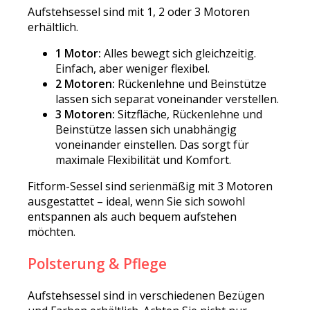
Aufstehsessel sind mit 1, 2 oder 3 Motoren
erhältlich.
1 Motor:
Alles bewegt sich gleichzeitig.
Einfach, aber weniger flexibel.
2 Motoren:
Rückenlehne und Beinstütze
lassen sich separat voneinander verstellen.
3 Motoren:
Sitzfläche, Rückenlehne und
Beinstütze lassen sich unabhängig
voneinander einstellen. Das sorgt für
maximale Flexibilität und Komfort.
Fitform-Sessel sind serienmäßig mit 3 Motoren
ausgestattet – ideal, wenn Sie sich sowohl
entspannen als auch bequem aufstehen
möchten.
Polsterung & Pflege
Aufstehsessel sind in verschiedenen Bezügen