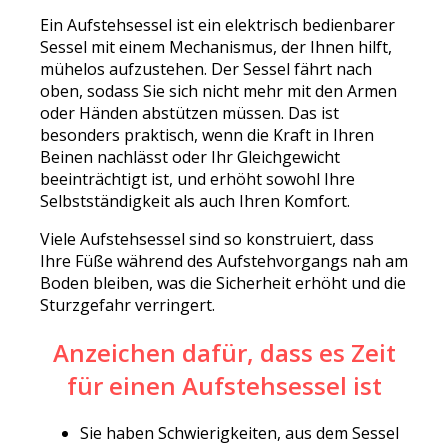
Ein Aufstehsessel ist ein elektrisch bedienbarer
Sessel mit einem Mechanismus, der Ihnen hilft,
mühelos aufzustehen. Der Sessel fährt nach
oben, sodass Sie sich nicht mehr mit den Armen
oder Händen abstützen müssen. Das ist
besonders praktisch, wenn die Kraft in Ihren
Beinen nachlässt oder Ihr Gleichgewicht
beeinträchtigt ist, und erhöht sowohl Ihre
Selbstständigkeit als auch Ihren Komfort.
Viele Aufstehsessel sind so konstruiert, dass
Ihre Füße während des Aufstehvorgangs nah am
Boden bleiben, was die Sicherheit erhöht und die
Sturzgefahr verringert.
Anzeichen dafür, dass es Zeit
für einen Aufstehsessel ist
Sie haben Schwierigkeiten, aus dem Sessel