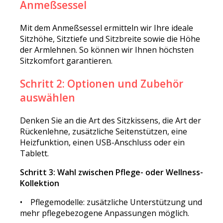
Anmeßsessel
Mit dem Anmeßsessel ermitteln wir Ihre ideale
Sitzhöhe, Sitztiefe und Sitzbreite sowie die Höhe
der Armlehnen. So können wir Ihnen höchsten
Sitzkomfort garantieren.
Schritt 2: Optionen und Zubehör
auswählen
Denken Sie an die Art des Sitzkissens, die Art der
Rückenlehne, zusätzliche Seitenstützen, eine
Heizfunktion, einen USB-Anschluss oder ein
Tablett.
Schritt 3: Wahl zwischen Pflege- oder Wellness-
Kollektion
• Pflegemodelle: zusätzliche Unterstützung und
mehr pflegebezogene Anpassungen möglich.