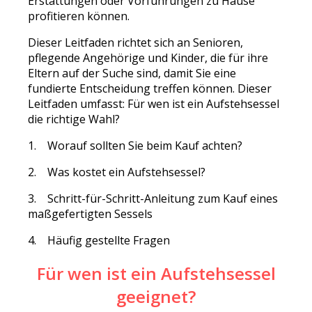
Erstattungen oder Vorführungen zu Hause
profitieren können.
Dieser Leitfaden richtet sich an Senioren,
pflegende Angehörige und Kinder, die für ihre
Eltern auf der Suche sind, damit Sie eine
fundierte Entscheidung treffen können. Dieser
Leitfaden umfasst: Für wen ist ein Aufstehsessel
die richtige Wahl?
1. Worauf sollten Sie beim Kauf achten?
2. Was kostet ein Aufstehsessel?
3. Schritt-für-Schritt-Anleitung zum Kauf eines
maßgefertigten Sessels
4. Häufig gestellte Fragen
Für wen ist ein Aufstehsessel
geeignet?