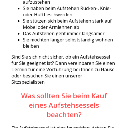
aufzustehen
Sie haben beim Aufstehen Rücken-, Knie-
oder Hüftbeschwerden
Sie stützen sich beim Aufstehen stark auf
Möbel oder Armlehnen ab
Das Aufstehen geht immer langsamer
Sie möchten länger selbstständig wohnen
bleiben
Sind Sie sich nicht sicher, ob ein Aufstehsessel
für Sie geeignet ist? Dann vereinbaren Sie einen
Termin für eine Vorführung bei Ihnen zu Hause
oder besuchen Sie einen unserer
Sitzspezialisten.
Was sollten Sie beim Kauf
eines Aufstehsessels
beachten?
Ein Aufstehsessel ist eine Investition. Achten Sie