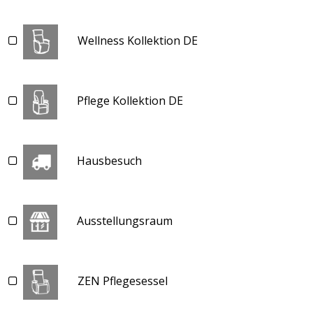
Wellness Kollektion DE
Pflege Kollektion DE
Hausbesuch
Ausstellungsraum
ZEN Pflegesessel