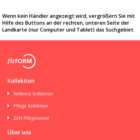
Wenn kein Händler angezeigt wird, vergrößern Sie mit
Hilfe des Buttons an der rechten, unteren Seite der
Landkarte (nur Computer und Tablet) das Suchgebiet.
Kollektion
Wellness Kollektion
Pflege Kollektion
ZEN Pflegesessel
Über uns