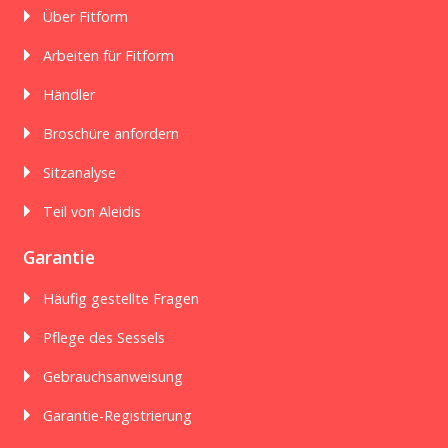
Über Fitform
Arbeiten für Fitform
Händler
Broschüre anfordern
Sitzanalyse
Teil von Aleidis
Garantie
Häufig gestellte Fragen
Pflege des Sessels
Gebrauchsanweisung
Garantie-Registrierung