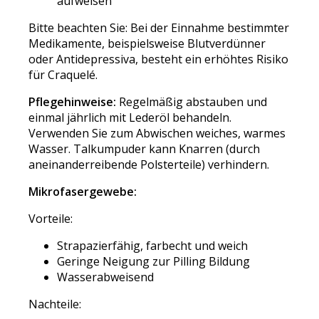
aufweisen
Bitte beachten Sie: Bei der Einnahme bestimmter
Medikamente, beispielsweise Blutverdünner
oder Antidepressiva, besteht ein erhöhtes Risiko
für Craquelé.
Pflegehinweise:
Regelmäßig abstauben und
einmal jährlich mit Lederöl behandeln.
Verwenden Sie zum Abwischen weiches, warmes
Wasser. Talkumpuder kann Knarren (durch
aneinanderreibende Polsterteile) verhindern.
Mikrofasergewebe:
Vorteile:
Strapazierfähig, farbecht und weich
Geringe Neigung zur Pilling Bildung
Wasserabweisend
Nachteile: