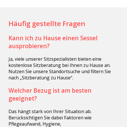
Häufig gestellte Fragen
Kann ich zu Hause einen Sessel
ausprobieren?
Ja, viele unserer Sitzspezialisten bieten eine
kostenlose Sitzberatung bei Ihnen zu Hause an.
Nutzen Sie unsere Standortsuche und filtern Sie
nach „Sitzberatung zu Hause“.
Welcher Bezug ist am besten
geeignet?
Das hängt stark von Ihrer Situation ab.
Berücksichtigen Sie dabei Faktoren wie
Pflegeaufwand, Hygiene,