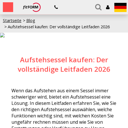
Startseite
Blog
Aufstehsessel kaufen: Der vollständige Leitfaden 2026
Aufstehsessel kaufen: Der
vollständige Leitfaden 2026
Wenn das Aufstehen aus einem Sessel immer
schwieriger wird, bietet ein Aufstehsessel eine
Lösung. In diesem Leitfaden erfahren Sie, wie Sie
den richtigen Aufstehsessel auswählen, welche
Funktionen wichtig sind, mit welchen Kosten Sie
ungefähr rechnen müssen und wie Sie von