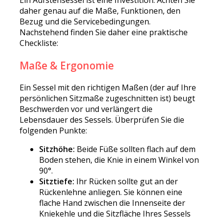
daher genau auf die Maße, Funktionen, den
Bezug und die Servicebedingungen.
Nachstehend finden Sie daher eine praktische
Checkliste:
Maße & Ergonomie
Ein Sessel mit den richtigen Maßen (der auf Ihre
persönlichen Sitzmaße zugeschnitten ist) beugt
Beschwerden vor und verlängert die
Lebensdauer des Sessels. Überprüfen Sie die
folgenden Punkte:
Sitzhöhe:
Beide Füße sollten flach auf dem
Boden stehen, die Knie in einem Winkel von
90°.
Sitztiefe:
Ihr Rücken sollte gut an der
Rückenlehne anliegen. Sie können eine
flache Hand zwischen die Innenseite der
Kniekehle und die Sitzfläche Ihres Sessels