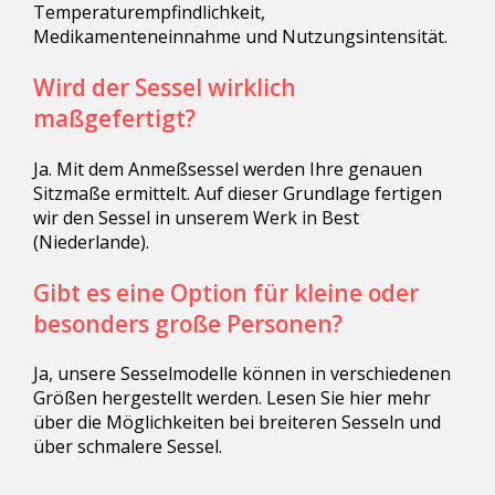
Temperaturempfindlichkeit,
Medikamenteneinnahme und Nutzungsintensität.
Wird der Sessel wirklich
maßgefertigt?
Ja. Mit dem Anmeßsessel werden Ihre genauen
Sitzmaße ermittelt. Auf dieser Grundlage fertigen
wir den Sessel in unserem Werk in Best
(Niederlande).
Gibt es eine Option für kleine oder
besonders große Personen?
Ja, unsere Sesselmodelle können in verschiedenen
Größen hergestellt werden. Lesen Sie hier mehr
über die Möglichkeiten bei breiteren Sesseln und
über schmalere Sessel.