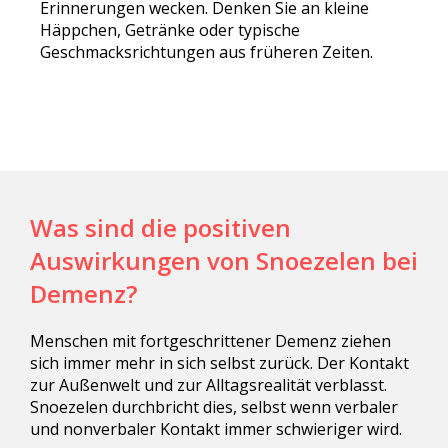
Erinnerungen wecken. Denken Sie an kleine
Häppchen, Getränke oder typische
Geschmacksrichtungen aus früheren Zeiten.
Was sind die positiven
Auswirkungen von Snoezelen bei
Demenz?
Menschen mit fortgeschrittener Demenz ziehen
sich immer mehr in sich selbst zurück. Der Kontakt
zur Außenwelt und zur Alltagsrealität verblasst.
Snoezelen durchbricht dies, selbst wenn verbaler
und nonverbaler Kontakt immer schwieriger wird.