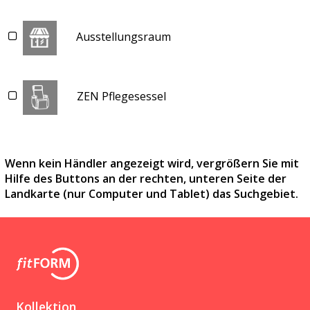
Ausstellungsraum
ZEN Pflegesessel
Wenn kein Händler angezeigt wird, vergrößern Sie mit
Hilfe des Buttons an der rechten, unteren Seite der
Landkarte (nur Computer und Tablet) das Suchgebiet.
Kollektion