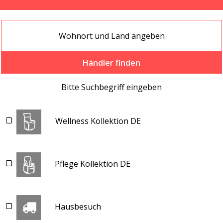
Händler finden
Bitte Suchbegriff eingeben
Wellness Kollektion DE
Pflege Kollektion DE
Hausbesuch