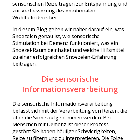
sensorischen Reize tragen zur Entspannung und
zur Verbesserung des emotionalen
Wohlbefindens bei.
In diesem Blog gehen wir näher darauf ein, was
Snoezelen genau ist, wie sensorische
Stimulation bei Demenz funktioniert, was ein
Snoezel-Raum beinhaltet und welche Hilfsmittel
zu einer erfolgreichen Snoezelen-Erfahrung
beitragen.
Die sensorische
Informationsverarbeitung
Die sensorische Informationsverarbeitung
befasst sich mit der Verarbeitung von Reizen, die
über die Sinne aufgenommen werden. Bei
Menschen mit Demenz ist dieser Prozess
gestört: Sie haben häufiger Schwierigkeiten,
Reize zu filtern und zu interpretieren. Die Folge