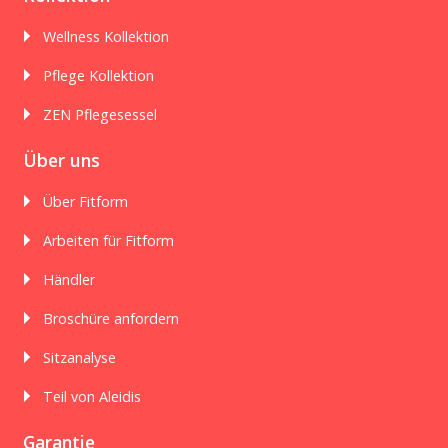
Wellness Kollektion
Pflege Kollektion
ZEN Pflegesessel
Über uns
Über Fitform
Arbeiten für Fitform
Händler
Broschüre anfordern
Sitzanalyse
Teil von Aleidis
Garantie