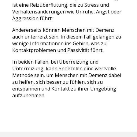
ist eine Reizüberflutung, die zu Stress und
Verhaltensänderungen wie Unruhe, Angst oder
Aggression führt.
Andererseits können Menschen mit Demenz
auch unterreizt sein. In diesem Fall gelangen zu
wenige Informationen ins Gehirn, was zu
Kontaktproblemen und Passivität führt.
In beiden Fällen, bei Überreizung und
Unterreizung, kann Snoezelen eine wertvolle
Methode sein, um Menschen mit Demenz dabei
zu helfen, sich besser zu fühlen, sich zu
entspannen und Kontakt zu ihrer Umgebung
aufzunehmen.