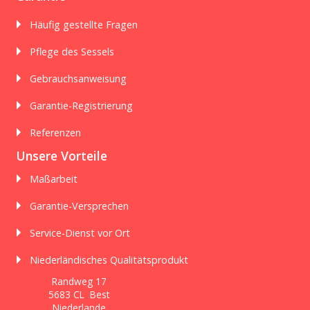
Häufig gestellte Fragen
Pflege des Sessels
Gebrauchsanweisung
Garantie-Registrierung
Referenzen
Unsere Vorteile
Maßarbeit
Garantie-Versprechen
Service-Dienst vor Ort
Niederländisches Qualitätsprodukt
Randweg 17
5683 CL Best
Niederlande