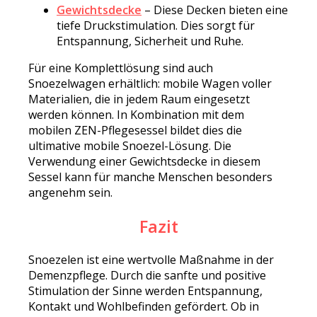
Gewichtsdecke
– Diese Decken bieten eine
tiefe Druckstimulation. Dies sorgt für
Entspannung, Sicherheit und Ruhe.
Für eine Komplettlösung sind auch
Snoezelwagen erhältlich: mobile Wagen voller
Materialien, die in jedem Raum eingesetzt
werden können. In Kombination mit dem
mobilen ZEN-Pflegesessel bildet dies die
ultimative mobile Snoezel-Lösung. Die
Verwendung einer Gewichtsdecke in diesem
Sessel kann für manche Menschen besonders
angenehm sein.
Fazit
Snoezelen ist eine wertvolle Maßnahme in der
Demenzpflege. Durch die sanfte und positive
Stimulation der Sinne werden Entspannung,
Kontakt und Wohlbefinden gefördert. Ob in