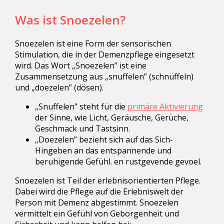
Was ist Snoezelen?
Snoezelen ist eine Form der sensorischen
Stimulation, die in der Demenzpflege eingesetzt
wird. Das Wort „Snoezelen” ist eine
Zusammensetzung aus „snuffelen” (schnüffeln)
und „doezelen” (dösen).
„Snuffelen” steht für die
primäre Aktivierung
der Sinne, wie Licht, Geräusche, Gerüche,
Geschmack und Tastsinn.
„Doezelen” bezieht sich auf das Sich-
Hingeben an das entspannende und
beruhigende Gefühl. en rustgevende gevoel.
Snoezelen ist Teil der erlebnisorientierten Pflege.
Dabei wird die Pflege auf die Erlebniswelt der
Person mit Demenz abgestimmt. Snoezelen
vermittelt ein Gefühl von Geborgenheit und