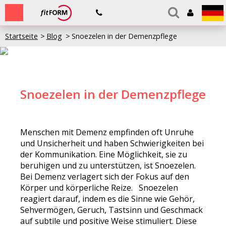
Startseite
Blog
Snoezelen in der Demenzpflege
Snoezelen in der Demenzpflege
Menschen mit Demenz empfinden oft Unruhe
und Unsicherheit und haben Schwierigkeiten bei
der Kommunikation. Eine Möglichkeit, sie zu
beruhigen und zu unterstützen, ist Snoezelen.
Bei Demenz verlagert sich der Fokus auf den
Körper und körperliche Reize. Snoezelen
reagiert darauf, indem es die Sinne wie Gehör,
Sehvermögen, Geruch, Tastsinn und Geschmack
auf subtile und positive Weise stimuliert. Diese