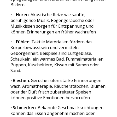
Bildern.
•
Hören
: Akustische Reize wie sanfte,
beruhigende Musik, Regengeräusche oder
Musikkissen sorgen für Entspannung und
können Erinnerungen an früher wachrufen.
•
Fühlen
: Taktile Materialien fördern das
Körperbewusstsein und vermitteln
Geborgenheit. Beispiele sind Luftgebläse,
Schaukeln, ein warmes Bad, Fummelmaterialien,
Puppen, Kuscheltiere, Kissen mit Samen oder
Sand.
•
Riechen
: Gerüche rufen starke Erinnerungen
wach. Aromatherapie, Räucherstäbchen, Blumen
oder der Duft frisch zubereiteter Speisen
können positive Emotionen hervorrufen.
•
Schmecken
: Bekannte Geschmacksrichtungen
können das Essen angenehm machen oder