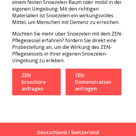
einem festen Snoezelen-Raum oder mobil in der
eigenen Umgebung: Mit den richtigen
Materialien ist Snoezelen ein wirkungsvolles
Mittel, um Menschen mit Demenz zu erreichen.
Möchten Sie mehr über Snoezelen mit dem ZEN-
Pflegesessel erfahren? fordern Sie direkt eine
Probestellung an, um die Wirkung des ZEN-
Pflegesessels in Ihrer eigenen Snoezelen-
Umgebung zu erleben.
ZEN
ZEN
broschüre
Demonstration
anfragen
anfragen
Deutschland / Switzerland