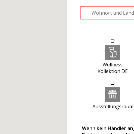
Wellness
Kollektion DE
Ausstellungsraum
Wenn kein Händler ang