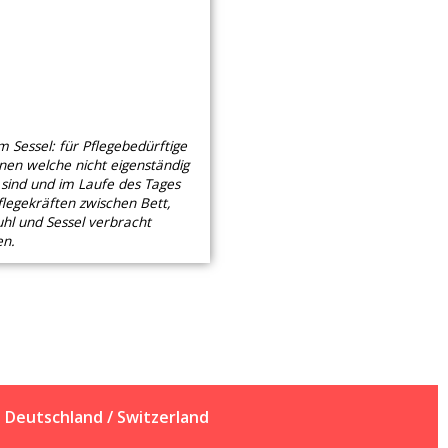
m Sessel: für Pflegebedürftige
nen welche nicht eigenständig
 sind und im Laufe des Tages
flegekräften zwischen Bett,
uhl und Sessel verbracht
n.
Deutschland / Switzerland