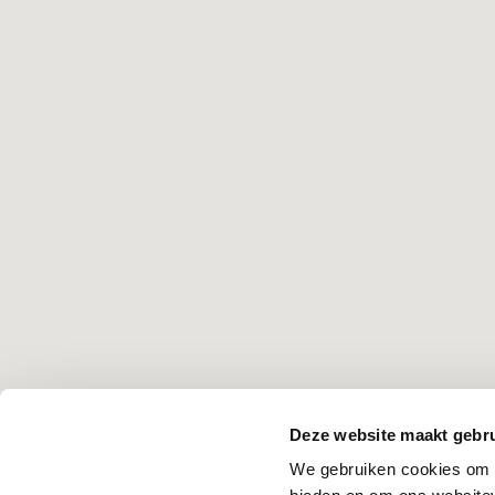
Deze website maakt gebru
We gebruiken cookies om c