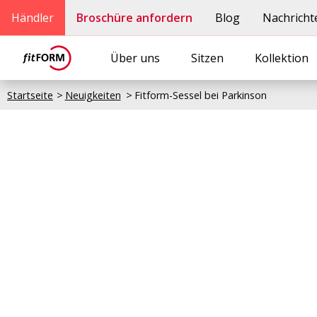
Händler
Broschüre anfordern
Blog
Nachricht
Über uns
Sitzen
Kollektion
Startseite
Neuigkeiten
Fitform-Sessel bei Parkinson