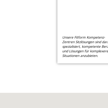
Unsere Fitform Kompetenz-
Zentren Sitzlösungen sind dar
spezialisiert, kompetente Ber
und Lösungen für komplexer
Situationen anzubieten.