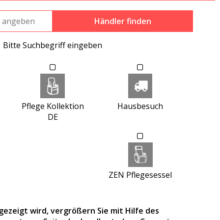
Händler finden
Bitte Suchbegriff eingeben
Pflege Kollektion
Hausbesuch
DE
ZEN Pflegesessel
ezeigt wird, vergrößern Sie mit Hilfe des