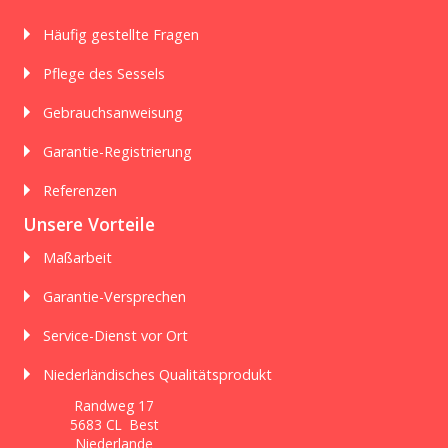
Häufig gestellte Fragen
Pflege des Sessels
Gebrauchsanweisung
Garantie-Registrierung
Referenzen
Unsere Vorteile
Maßarbeit
Garantie-Versprechen
Service-Dienst vor Ort
Niederländisches Qualitätsprodukt
Randweg 17
5683 CL Best
Niederlande