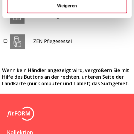
Weigeren
Ausstellungsraum
ZEN Pflegesessel
Wenn kein Händler angezeigt wird, vergrößern Sie mit
Hilfe des Buttons an der rechten, unteren Seite der
Landkarte (nur Computer und Tablet) das Suchgebiet.
Kollektion