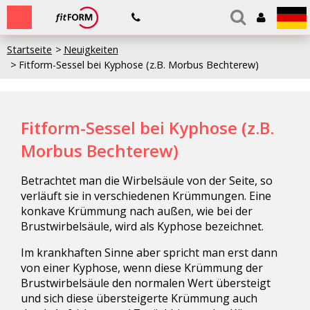
Startseite
Neuigkeiten
Fitform-Sessel bei Kyphose (z.B. Morbus Bechterew)
Fitform-Sessel bei Kyphose (z.B.
Morbus Bechterew)
Betrachtet man die Wirbelsäule von der Seite, so
verläuft sie in verschiedenen Krümmungen. Eine
konkave Krümmung nach außen, wie bei der
Brustwirbelsäule, wird als Kyphose bezeichnet.
Im krankhaften Sinne aber spricht man erst dann
von einer Kyphose, wenn diese Krümmung der
Brustwirbelsäule den normalen Wert übersteigt
und sich diese übersteigerte Krümmung auch