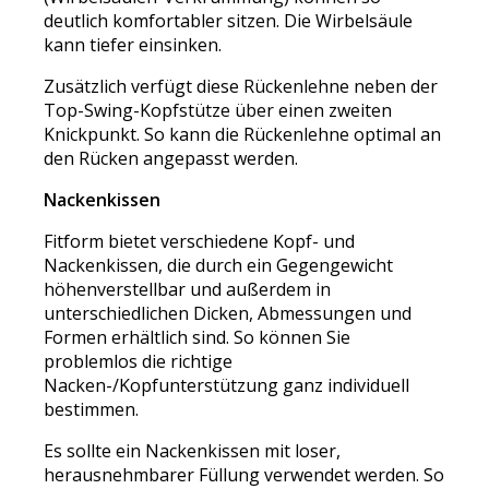
deutlich komfortabler sitzen. Die Wirbelsäule
kann tiefer einsinken.
Zusätzlich verfügt diese Rückenlehne neben der
Top-Swing-Kopfstütze über einen zweiten
Knickpunkt. So kann die Rückenlehne optimal an
den Rücken angepasst werden.
Nackenkissen
Fitform bietet verschiedene Kopf- und
Nackenkissen, die durch ein Gegengewicht
höhenverstellbar und außerdem in
unterschiedlichen Dicken, Abmessungen und
Formen erhältlich sind. So können Sie
problemlos die richtige
Nacken-/Kopfunterstützung ganz individuell
bestimmen.
Es sollte ein Nackenkissen mit loser,
herausnehmbarer Füllung verwendet werden. So