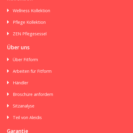
Wellness Kollektion
Pflege Kollektion
ZEN Pflegesessel
Über uns
Über Fitform
Arbeiten für Fitform
Händler
Broschüre anfordern
Sitzanalyse
Teil von Aleidis
Garantie