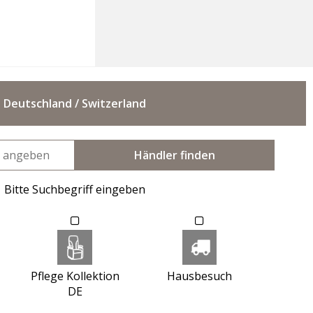
Deutschland / Switzerland
Händler finden
Bitte Suchbegriff eingeben
Pflege Kollektion
Hausbesuch
DE