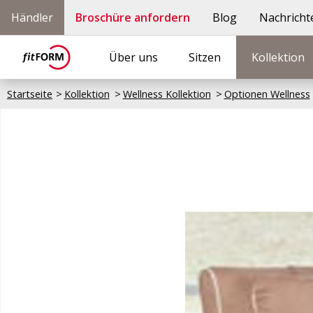
Händler
Broschüre anfordern
Blog
Nachricht
Über uns
Sitzen
Kollektion
Startseite
Kollektion
Wellness Kollektion
Optionen Wellness