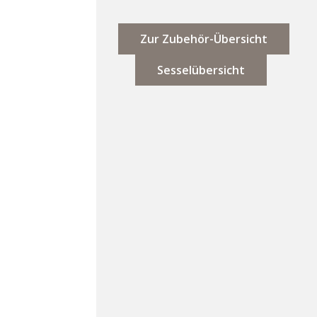
Zur Zubehör-Übersicht
Sesselübersicht