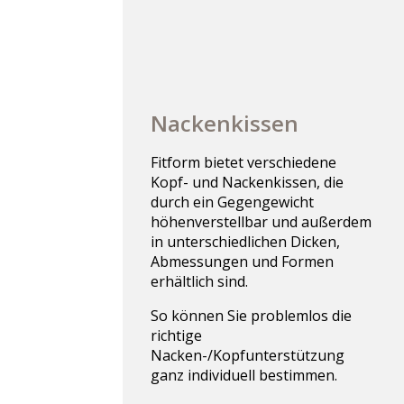
Nackenkissen
Fitform bietet verschiedene
Kopf- und Nackenkissen, die
durch ein Gegengewicht
höhenverstellbar und außerdem
in unterschiedlichen Dicken,
Abmessungen und Formen
erhältlich sind.
So können Sie problemlos die
richtige
Nacken-/Kopfunterstützung
ganz individuell bestimmen.