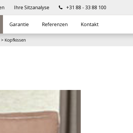
en
Ihre Sitzanalyse
+31 88 - 33 88 100
Garantie
Referenzen
Kontakt
Kopfkissen