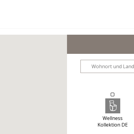
Wellness
Kollektion DE