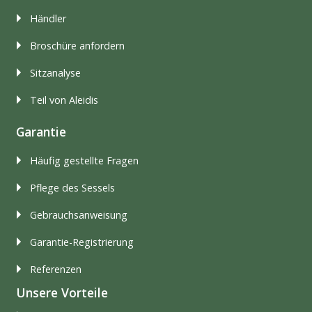
Händler
Broschüre anfordern
Sitzanalyse
Teil von Aleidis
Garantie
Häufig gestellte Fragen
Pflege des Sessels
Gebrauchsanweisung
Garantie-Registrierung
Referenzen
Unsere Vorteile