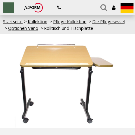
Startseite
Kollektion
Pflege Kollektion
Die Pflegesessel
Optionen Vario
Rolltisch und Tischplatte