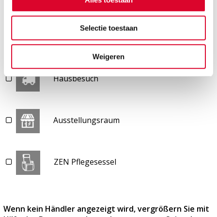
Selectie toestaan
Pflege Kollektion DE
Weigeren
Hausbesuch
Ausstellungsraum
ZEN Pflegesessel
Wenn kein Händler angezeigt wird, vergrößern Sie mit