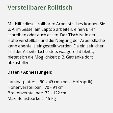
Verstellbarer Rolltisch
Mit Hilfe dieses rollbaren Arbeitstisches können Sie
u. A. im Sessel am Laptop arbeiten, einen Brief
schreiben oder auch essen. Der Tisch ist in der
Höhe verstellbar und die Neigung der Arbeitsfläche
kann ebenfalls eingestellt werden. Da ein seitlicher
Teil der Arbeitsfläche stets waagerecht bleibt,
bietet sich die Möglichkeit z. B. Getränke dort
abzustellen.
Daten / Abmessungen:
Laminatplatte: 90 x 49 cm (helle Holzoptik)
Höhenverstellbar: 70 - 91 cm
Breitenverstellbar: 72 - 122 cm
Max. Belastbarkeit: 15 kg