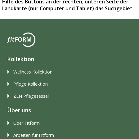
Hilfe des Buttons an der rechten, unteren Seite der
Landkarte (nur Computer und Tablet) das Suchgebiet.
Kollektion
Wellness Kollektion
Pflege Kollektion
ZEN Pflegesessel
Über uns
Über Fitform
Arbeiten für Fitform