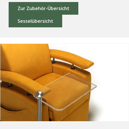
Zur Zubehör-Übersicht
Sesselübersicht